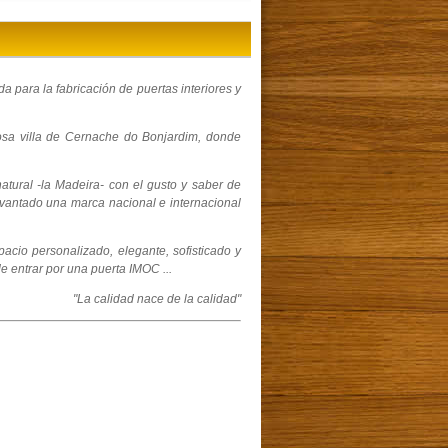
a para la fabricación de puertas interiores y
sa villa de Cernache do Bonjardim, donde
atural -la Madeira- con el gusto y saber de
evantado una marca nacional e internacional
acio personalizado, elegante, sofisticado y
e entrar por una puerta IMOC ...
"La calidad nace de la calidad"