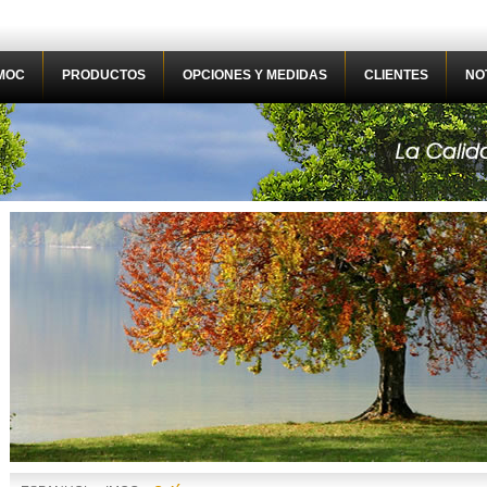
MOC
PRODUCTOS
OPCIONES Y MEDIDAS
CLIENTES
NO