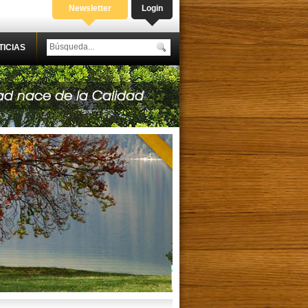
Newsletter
Login
TICIAS