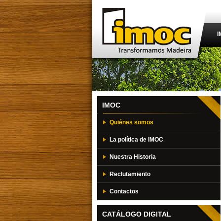
I
IMOC
Quiénes somos
La política de IMOC
Nuestra Historia
Reclutamiento
Contactos
CATÁLOGO DIGITAL