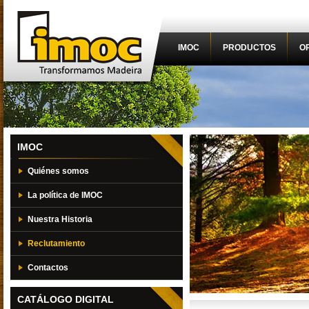
IMOC
PRODUCTOS
O
IMOC
Quiénes somos
La política de IMOC
Nuestra Historia
Reclutamiento
Contactos
CATÁLOGO DIGITAL